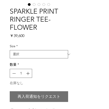
SPARKLE PRINT
RINGER TEE-
FLOWER
価
￥39,600
格
Size
*
数量
*
在庫なし
再入荷通知をリクエスト